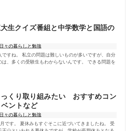
東大生クイズ番組と中学数学と国語の
日々の暮らしと勉強
入ですね。 私立の問題は難しいものが多いですが、自分
のは、多くの受験生もわからないんです。 できる問題を
じっくり取り組みたい おすすめコン
イベントなど
日々の暮らしと勉強
月です。 夏休みもすぐそこに近づいてきましたね。 受
天王山といわれる夏休みですが、学校が長期休みとなる