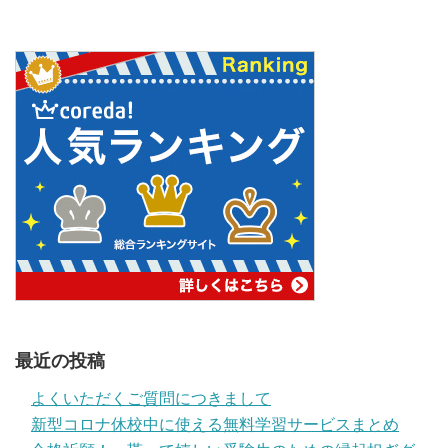
最近の投稿
よくいただくご質問につきまして
新型コロナ休校中に使える無料学習サービスまとめ