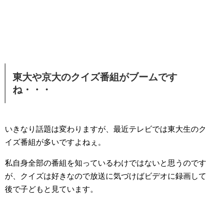
東大や京大のクイズ番組がブームです
ね・・・
いきなり話題は変わりますが、最近テレビでは東大生のク
イズ番組が多いですよねぇ。
私自身全部の番組を知っているわけではないと思うのです
が、クイズは好きなので放送に気づけばビデオに録画して
後で子どもと見ています。