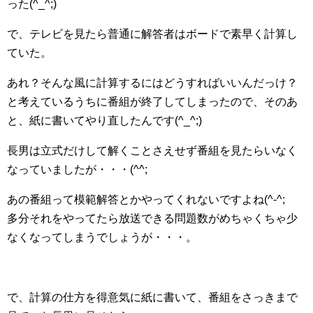
った(^_^;)
で、テレビを見たら普通に解答者はボードで素早く計算し
ていた。
あれ？そんな風に計算するにはどうすればいいんだっけ？
と考えているうちに番組が終了してしまったので、そのあ
と、紙に書いてやり直したんです(^_^;)
長男は立式だけして解くことさえせず番組を見たらいなく
なっていましたが・・・(^^;
あの番組って模範解答とかやってくれないですよね(^-^;
多分それをやってたら放送できる問題数がめちゃくちゃ少
なくなってしまうでしょうが・・・。
で、計算の仕方を得意気に紙に書いて、番組をさっきまで