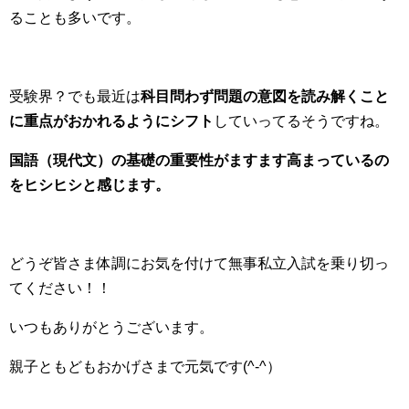
ることも多いです。
受験界？でも最近は
科目問わず問題の意図を読み解くこと
に重点がおかれるようにシフト
していってるそうですね。
国語（現代文）の基礎の重要性がますます高まっているの
をヒシヒシと感じます。
どうぞ皆さま体調にお気を付けて無事私立入試を乗り切っ
てください！！
いつもありがとうございます。
親子ともどもおかげさまで元気です(^-^）