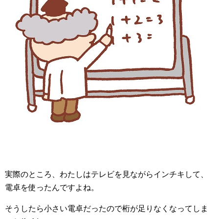
実際のところ、わたしはテレビを見ながらインチキして、
電卓を使ったんですよね。
そうしたら小さい電卓だったので桁が足りなくなってしま