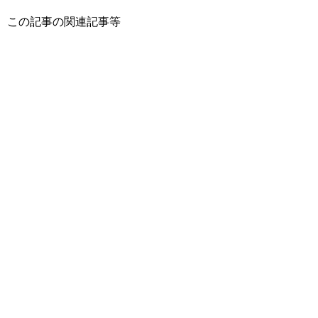
この記事の関連記事等