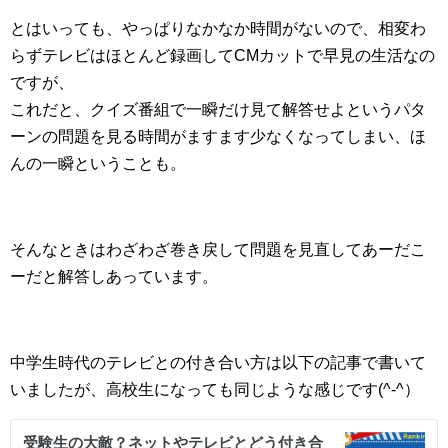
とはいっても、やっぱりなかなか時間がないので、相変わ
らずテレビはほとんど録画してCMカットで早見の生活なの
ですが、
これだと、クイズ番組で一瞬だけ見て解答せよというパタ
ーンの問題を見る時間がますます少なくなってしまい、ほ
んの一瞬ということも。
そんなときはわざわざ巻き戻して問題を見直してあーだこ
ーだと解答しあっています。
中学生時代のテレビとの付き合い方は以下の記事で書いて
いましたが、高校生になっても同じような感じです(^-^）