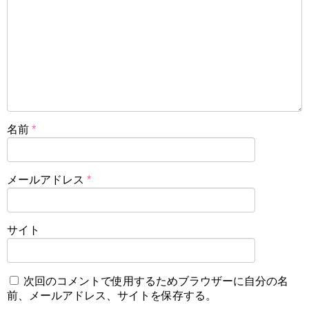
名前
*
メールアドレス
*
サイト
次回のコメントで使用するためブラウザーに自分の名
前、メールアドレス、サイトを保存する。