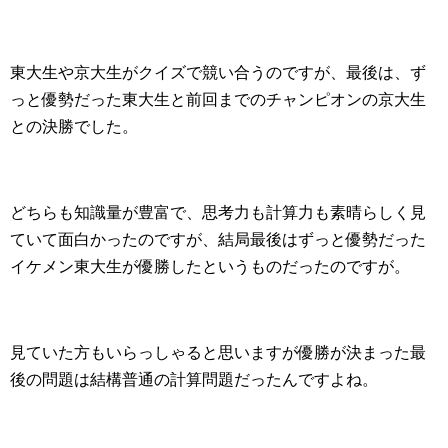
東大生や京大生がクイズで競い合うのですが、最後は、ず
っと優勢だった東大生と前回までのチャンピオンの京大生
との決勝でした。
どちらも知識量が豊富で、思考力も計算力も素晴らしく見
ていて面白かったのですが、結局最後はずっと優勢だった
イケメン東大生が優勝したというものだったのですが。
見ていた方もいらっしゃると思いますが優勝が決まった最
後の問題は結構普通の計算問題だったんですよね。