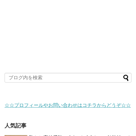
☆☆プロフィールやお問い合わせはコチラからどうぞ☆☆
人気記事