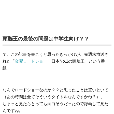
頭脳王の最後の問題は中学生向け？？
で、この記事を書こうと思ったきっかけが、先週末放送さ
れた「
金曜ロードショー
日本No.1の頭脳王」という番
組。
なんでロードショーなのか？？と思ったことは置いといて
（あの時間は全てそういうタイトルなんですかね？）、
ちょっと見たらとっても面白そうだったので録画して見た
んですね。