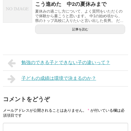
こう進めた 中2の夏休みまで
夏休みの過ごし方について、よく質問をいただくの
で体験から書こうと思います。 中1の始め頃から、
県のトップ高校に入りたいと言い出した長男。 だ...
記事を読む
勉強のできる子とできない子の違いって？
子どもの成績は環境で決まるのか？
コメントをどうぞ
メールアドレスが公開されることはありません。
*
が付いている欄は必
須項目です